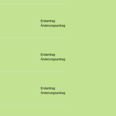
Erstantrag
Änderungsantrag
Erstantrag
Änderungsantrag
Erstantrag
Änderungsantrag