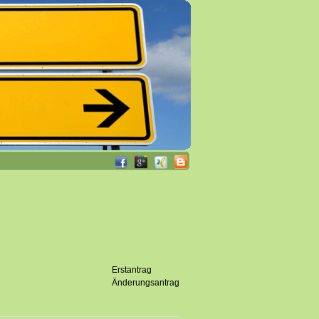
Erstantrag
Änderungsantrag