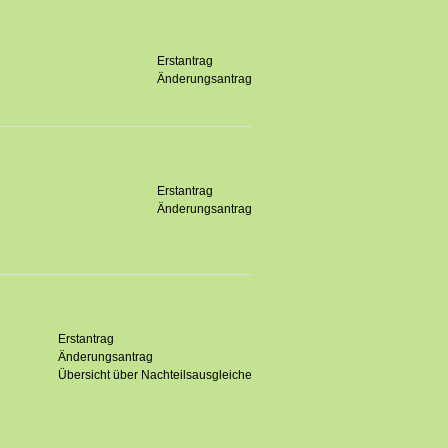
Erstantrag
Änderungsantrag
Erstantrag
Änderungsantrag
Erstantrag
Änderungsantrag
Übersicht über Nachteilsausgleiche