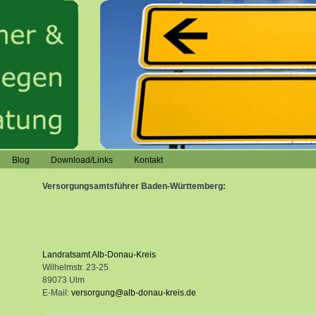
Blog
Download/Links
Kontakt
Versorgungsamtsführer Baden-Württemberg:
Landratsamt Alb-Donau-Kreis
Wilhelmstr. 23-25
89073 Ulm
E-Mail:
versorgung@alb-donau-kreis.de