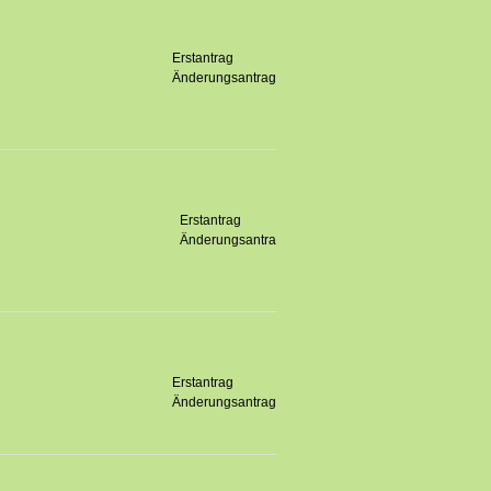
Erstantrag
Änderungsantrag
Erstantrag
Änderungsantra
Erstantrag
Änderungsantrag