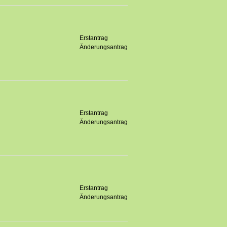
Erstantrag
Änderungsantrag
Erstantrag
Änderungsantrag
Erstantrag
Änderungsantrag