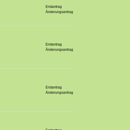
Erstantrag
Änderungsantrag
Erstantrag
Änderungsantrag
Erstantrag
Änderungsantrag