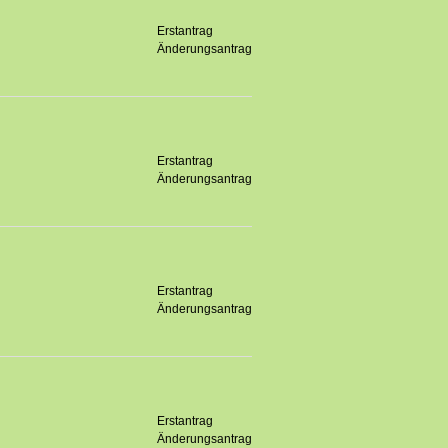
Erstantrag
Änderungsantrag
Erstantrag
Änderungsantrag
Erstantrag
Änderungsantrag
Erstantrag
Änderungsantrag