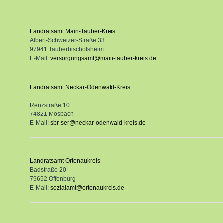
Landratsamt Main-Tauber-Kreis
Albert-Schweizer-Straße 33
97941 Tauberbischofsheim
E-Mail:
versorgungsamt@main-tauber-kreis.de
Landratsamt Neckar-Odenwald-Kreis
Renzstraße 10
74821 Mosbach
E-Mail:
sbr-ser@neckar-odenwald-kreis.de
Landratsamt Ortenaukreis
Badstraße 20
79652 Offenburg
E-Mail:
sozialamt@ortenaukreis.de