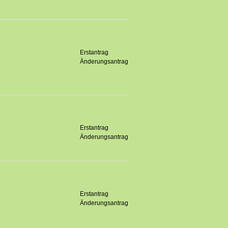
Erstantrag
Änderungsantrag
Erstantrag
Änderungsantrag
Erstantrag
Änderungsantrag